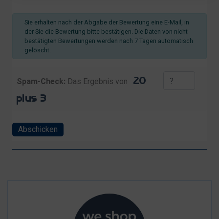
Sie erhalten nach der Abgabe der Bewertung eine E-Mail, in
der Sie die Bewertung bitte bestätigen. Die Daten von nicht
bestätigten Bewertungen werden nach 7 Tagen automatisch
gelöscht.
Spam-Check:
Das Ergebnis von
Abschicken