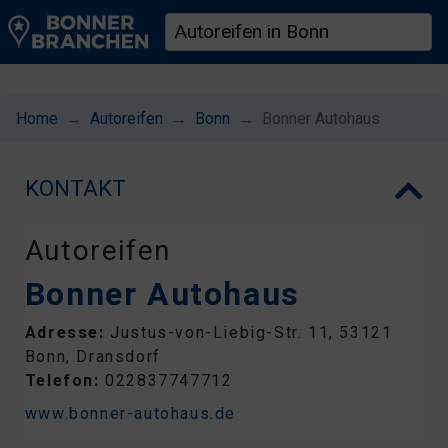
Home
Autoreifen
Bonn
Bonner Autohaus
KONTAKT
Autoreifen
Bonner Autohaus
Adresse:
Justus-von-Liebig-Str. 11, 53121
Bonn, Dransdorf
Telefon:
022837747712
www.bonner-autohaus.de