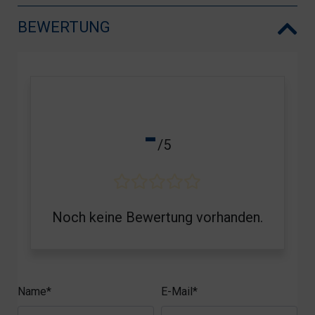
BEWERTUNG
-
/5
Noch keine Bewertung vorhanden.
Name*
E-Mail*