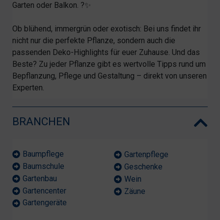
Garten oder Balkon. ?✨
Ob blühend, immergrün oder exotisch: Bei uns findet ihr
nicht nur die perfekte Pflanze, sondern auch die
passenden Deko-Highlights für euer Zuhause. Und das
Beste? Zu jeder Pflanze gibt es wertvolle Tipps rund um
Bepflanzung, Pflege und Gestaltung – direkt von unseren
Experten.
BRANCHEN
Baumpflege
Gartenpflege
Baumschule
Geschenke
Gartenbau
Wein
Gartencenter
Zäune
Gartengeräte