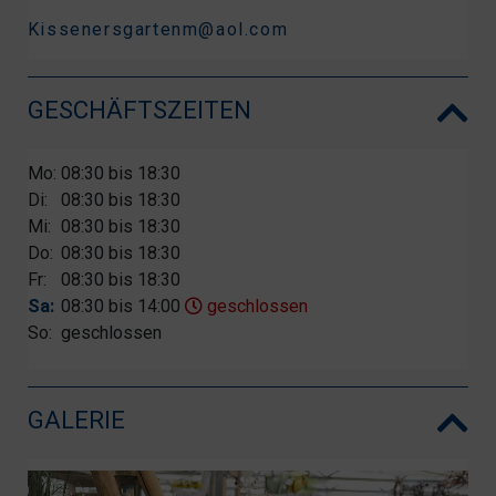
Kissenersgartenm@aol.com
GESCHÄFTSZEITEN
Mo:
08:30 bis 18:30
Di:
08:30 bis 18:30
Mi:
08:30 bis 18:30
Do:
08:30 bis 18:30
Fr:
08:30 bis 18:30
Sa:
08:30 bis 14:00
geschlossen
So:
geschlossen
GALERIE