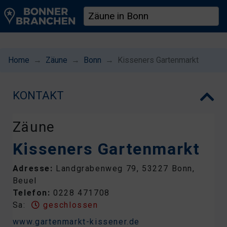
Home
Zäune
Bonn
Kisseners Gartenmarkt
KONTAKT
Zäune
Kisseners Gartenmarkt
Adresse:
Landgrabenweg 79, 53227 Bonn,
Beuel
Telefon:
0228 471708
Sa:
geschlossen
www.gartenmarkt-kissener.de