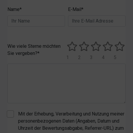
Name*
E-Mail*
Wie viele Sterne möchten
Sie vergeben?*
1
2
3
4
5
Mit der Erhebung, Verarbeitung und Nutzung meiner
personenbezogenen Daten (Angaben, Datum und
Uhrzeit der Bewertungsabgabe, Referrer-URL) zum