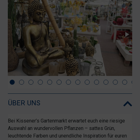
ÜBER UNS
Bei Kissener’s Gartenmarkt erwartet euch eine riesige
Auswahl an wundervollen Pflanzen – sattes Grün,
leuchtende Farben und unendliche Inspiration für euren