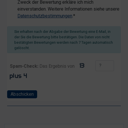
Zweck der Bewertung erkläre ich mich
einverstanden. Weitere Informationen siehe unsere
Datenschutzbestimmungen
.*
Sie erhalten nach der Abgabe der Bewertung eine E-Mail, in
der Sie die Bewertung bitte bestätigen. Die Daten von nicht
bestätigten Bewertungen werden nach 7 Tagen automatisch
gelöscht.
Spam-Check:
Das Ergebnis von
Abschicken