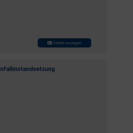
Details anzeigen
Unfallinstandsetzung