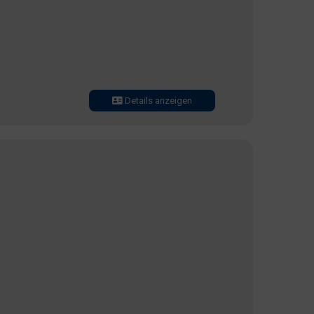
Details anzeigen