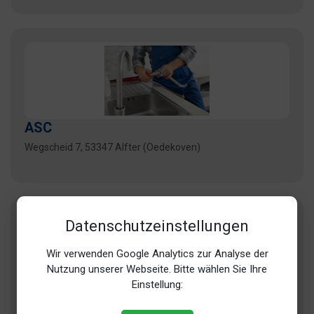
ASC
Wegscheid 7, 53347 Alfter (Oedekoven)
Datenschutzeinstellungen
Wir verwenden Google Analytics zur Analyse der
Nutzung unserer Webseite. Bitte wählen Sie Ihre
Einstellung:
Barnick