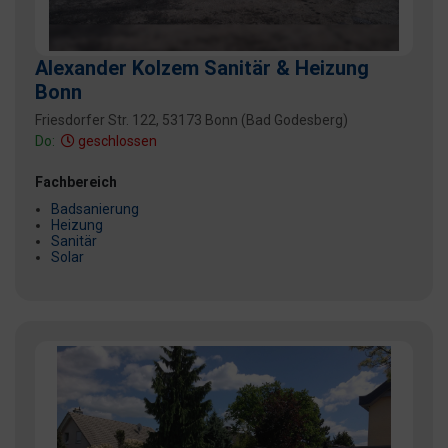
Alexander Kolzem Sanitär & Heizung
Bonn
Friesdorfer Str. 122, 53173 Bonn (Bad Godesberg)
Do:
geschlossen
Fachbereich
Badsanierung
Heizung
Sanitär
Solar