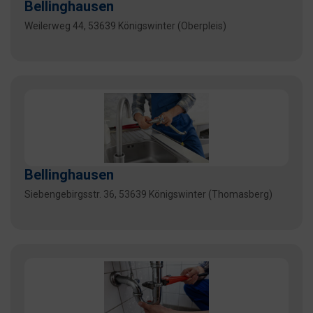
Bellinghausen
Weilerweg 44, 53639 Königswinter (Oberpleis)
Bellinghausen
Siebengebirgsstr. 36, 53639 Königswinter (Thomasberg)