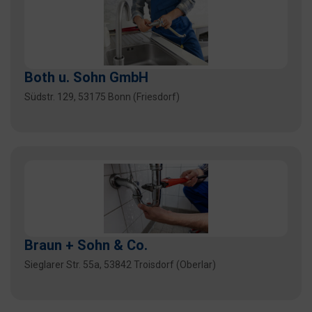
Both u. Sohn GmbH
Südstr. 129, 53175 Bonn (Friesdorf)
Braun + Sohn & Co.
Sieglarer Str. 55a, 53842 Troisdorf (Oberlar)