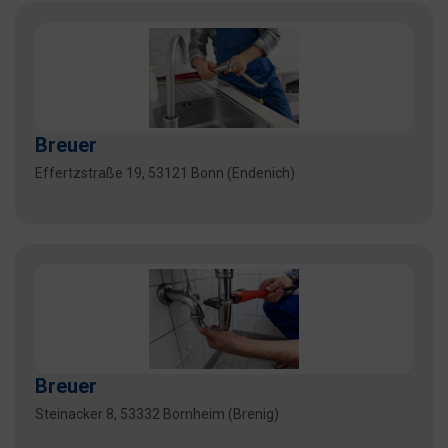
Breuer
Effertzstraße 19, 53121 Bonn (Endenich)
Breuer
Steinacker 8, 53332 Bornheim (Brenig)