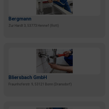
Bergmann
Zur Hardt 3, 53773 Hennef (Rott)
Bliersbach GmbH
Fraunhoferstr. 9, 53121 Bonn (Dransdorf)