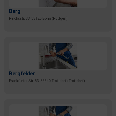
Berg
Reichsstr. 33, 53125 Bonn (Röttgen)
Bergfelder
Frankfurter Str. 83, 53840 Troisdorf (Troisdorf)