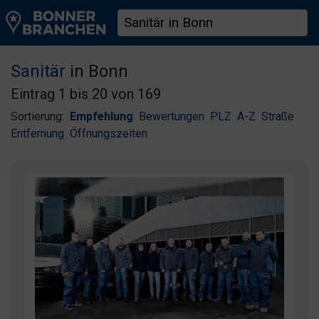
Sanitär
in Bonn
Eintrag 1 bis 20 von 169
Sortierung:
Empfehlung
Bewertungen
PLZ
A-Z
Straße
Entfernung
Öffnungszeiten