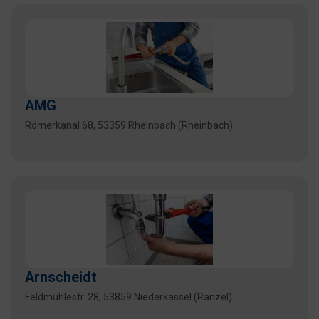
AMG
Römerkanal 68, 53359 Rheinbach (Rheinbach)
Arnscheidt
Feldmühlestr. 28, 53859 Niederkassel (Ranzel)