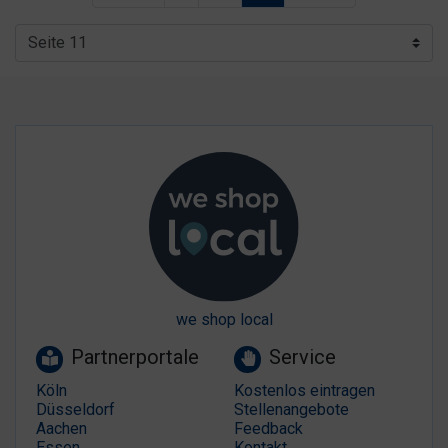
we shop local
Partnerportale
Service
Köln
Kostenlos eintragen
Düsseldorf
Stellenangebote
Aachen
Feedback
Essen
Kontakt