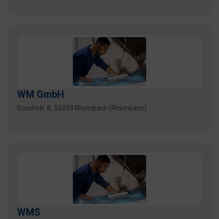
WM GmbH
Boschstr. 8, 53359 Rheinbach (Rheinbach)
WMS