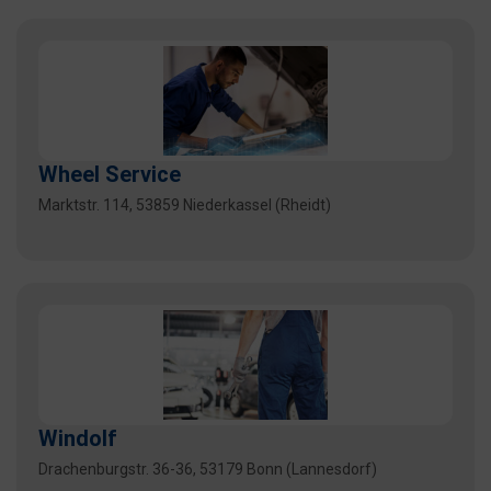
Wheel Service
Marktstr. 114, 53859 Niederkassel (Rheidt)
Windolf
Drachenburgstr. 36-36, 53179 Bonn (Lannesdorf)