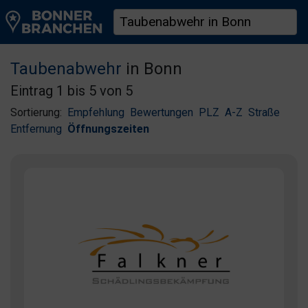
Taubenabwehr
in Bonn
Eintrag 1 bis 5 von 5
Sortierung:
Empfehlung
Bewertungen
PLZ
A-Z
Straße
Entfernung
Öffnungszeiten