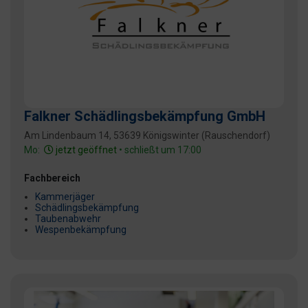
Falkner Schädlingsbekämpfung GmbH
Am Lindenbaum 14, 53639 Königswinter (Rauschendorf)
Mo:
jetzt geöffnet
• schließt um 17:00
Fachbereich
Kammerjäger
Schädlingsbekämpfung
Taubenabwehr
Wespenbekämpfung