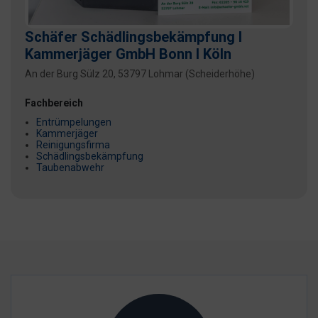
Schäfer Schädlingsbekämpfung I
Kammerjäger GmbH Bonn I Köln
An der Burg Sülz 20, 53797 Lohmar (Scheiderhöhe)
Fachbereich
Entrümpelungen
Kammerjäger
Reinigungsfirma
Schädlingsbekämpfung
Taubenabwehr