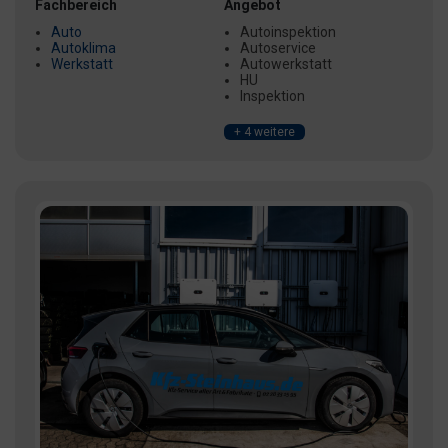
Fachbereich
Angebot
Auto
Autoinspektion
Autoklima
Autoservice
Werkstatt
Autowerkstatt
HU
Inspektion
+ 4 weitere