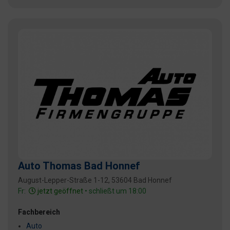
Auto Thomas Bad Honnef
August-Lepper-Straße 1-12, 53604 Bad Honnef
Fr:
jetzt geöffnet
• schließt um 18:00
Fachbereich
Auto