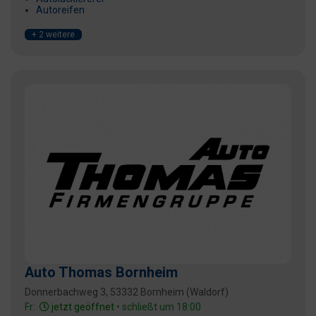
Autoreifen
+ 2 weitere
Auto Thomas Bornheim
Donnerbachweg 3, 53332 Bornheim (Waldorf)
Fr:
jetzt geöffnet
• schließt um 18:00