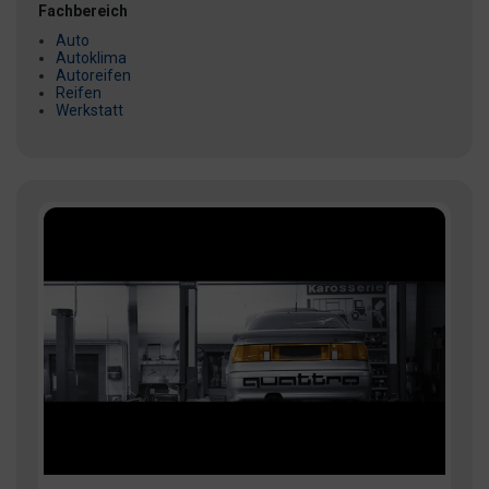
Fachbereich
Auto
Autoklima
Autoreifen
Reifen
Werkstatt