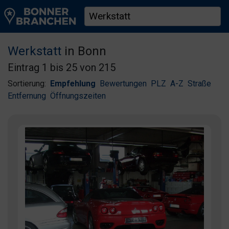
Werkstatt
in Bonn
Eintrag 1 bis 25 von 215
Sortierung:
Empfehlung
Bewertungen
PLZ
A-Z
Straße
Entfernung
Öffnungszeiten