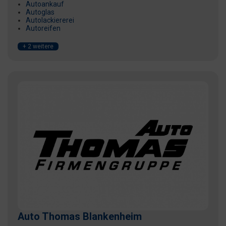
Autoankauf
Autoglas
Autolackiererei
Autoreifen
+ 2 weitere
Auto Thomas Blankenheim